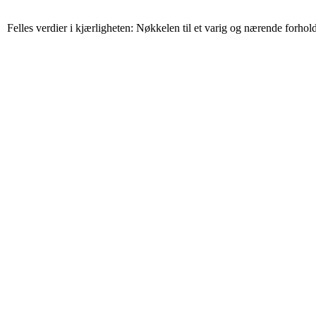
Felles verdier i kjærligheten: Nøkkelen til et varig og nærende forhol