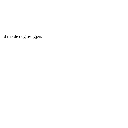
ltid melde deg av igjen.