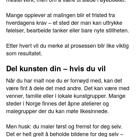
Mange opplever at malingen blir et fristed fra
hverdagens krav – et sted der man kan uttrykke
følelser, bearbeide tanker eller bare nyte stillheten.
Etter hvert vil du merke at prosessen blir like viktig
som resultatet.
Del kunsten din – hvis du vil
Når du har malt noe du er fornøyd med, kan det
være fint å dele det med andre. Det kan være med
venner, familie eller i lokale kunstgrupper. Mange
steder i Norge finnes det åpne atelierer og
malegrupper der du kan møte likesinnede.
Men husk: du maler først og fremst for deg selv.
Det er helt greit å beholde bildene for deg selv –