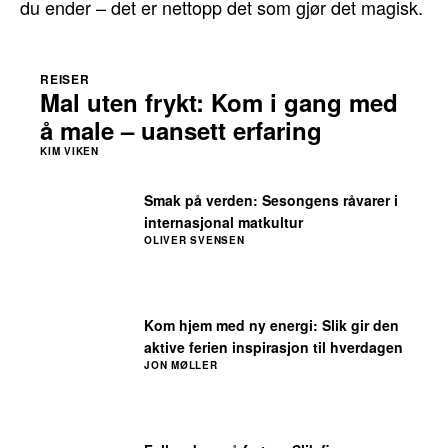
du ender – det er nettopp det som gjør det magisk.
REISER
Mal uten frykt: Kom i gang med
å male – uansett erfaring
KIM VIKEN
Smak på verden: Sesongens råvarer i
internasjonal matkultur
OLIVER SVENSEN
Kom hjem med ny energi: Slik gir den
aktive ferien inspirasjon til hverdagen
JON MØLLER