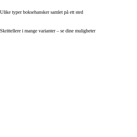
Ulike typer boksehansker samlet på ett sted
Skrittellere i mange varianter – se dine muligheter